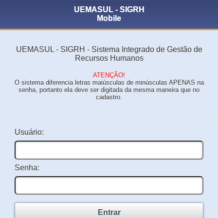
UEMASUL - SIGRH
Mobile
UEMASUL - SIGRH - Sistema Integrado de Gestão de
Recursos Humanos
ATENÇÃO!
O sistema diferencia letras maiúsculas de minúsculas APENAS na
senha, portanto ela deve ser digitada da mesma maneira que no
cadastro.
Usuário:
Senha:
Entrar