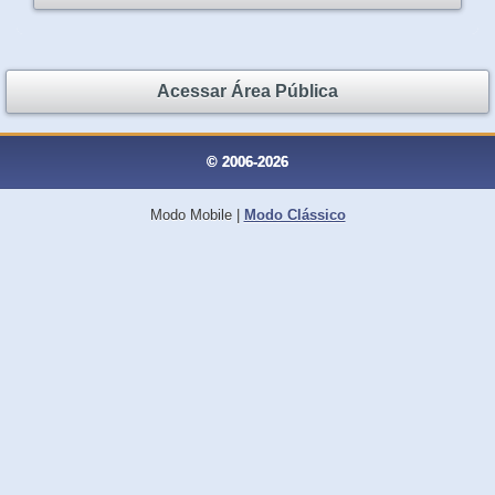
Acessar Área Pública
© 2006-2026
Modo Mobile
|
Modo Clássico