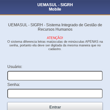
UEMASUL - SIGRH
Mobile
UEMASUL - SIGRH - Sistema Integrado de Gestão de
Recursos Humanos
ATENÇÃO!
O sistema diferencia letras maiúsculas de minúsculas APENAS na
senha, portanto ela deve ser digitada da mesma maneira que no
cadastro.
Usuário:
Senha:
Entrar