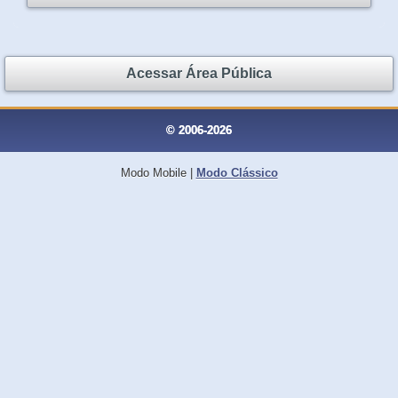
Acessar Área Pública
© 2006-2026
Modo Mobile
|
Modo Clássico